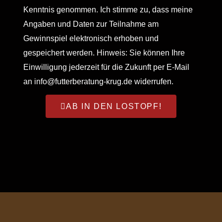
Kenntnis genommen. Ich stimme zu, dass meine
Angaben und Daten zur Teilnahme am
Gewinnspiel elektronisch erhoben und
gespeichert werden. Hinweis: Sie können Ihre
Einwilligung jederzeit für die Zukunft per E-Mail
an info@futterberatung-krug.de widerrufen.
AB IN DEN LOSTOPF!