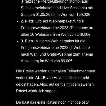
„Praktische Pferdefütterung“ (Kombi aus
Selbstlerneinheiten und Live-Sessions) mit
Start am 01.05.2023 im Wert von 169,00€
2. Platz
: Großes Webinarpaket für die
Frühjahrswebinarreihe 2023 (Teilnahme an
allen 10 Webinaren) im Wert von 149,00€
3. Platz
: Mittleres Webinarpaket für die
Frühjahrswebinarreihe 2023 (5 Webinare
nach Wahl und Gratis-Webinar zum Thema
Anweiden) im Wert von 89,00€
Die Preise werden unter allen TeilnehmerInnen
verlost, die
ALLE vier
Adventsrätsel korrekt
gelöst haben. Also, auf geht´s mit dem zweiten
Rätsel würde ich sagen!
Du hast das erste Rätsel noch nicht gelöst?