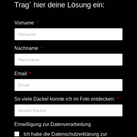
Trag´ hier deine Lösung ein:
Vorname
Nachname
Email
So viele Dackel konnte ich im Foto entdecken:
Einwilligung zur Datenverarbeitung
Ich habe die Datenschutzerklärung zur