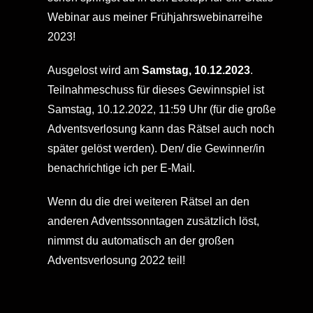
Webinar aus meiner Frühjahrswebinarreihe
2023!
Ausgelost wird am
Samstag, 10.12.2023
.
Teilnahmeschuss für dieses Gewinnspiel ist
Samstag, 10.12.2022, 11:59 Uhr (für die große
Adventsverlosung kann das Rätsel auch noch
später gelöst werden). Den/ die Gewinner/in
benachrichtige ich per E-Mail.
Wenn du die drei weiteren Rätsel an den
anderen Adventssonntagen zusätzlich löst,
nimmst du automatisch an der großen
Adventsverlosung 2022 teil!