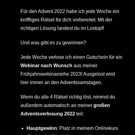
Für den Advent 2022 habe ich jede Woche ein
kniffliges Rätsel für dich vorbereitet. Mit der
richtigen Lösung landest du im Lostopf!
Und was gibt es zu gewinnen?
Jede Woche verlose ich einen Gutschein für ein
Webinar nach Wunsch
aus meiner
Frühjahrswebinarreihe 2023! Ausgelost wird
hier immer an den Adventssamstagen.
Wenn du alle 4 Rätsel richtig löst, nimmst du
außerdem automatisch an meiner
großen
Adventsverlosung
2022
teil:
Hauptgewinn
: Platz in meinem Onlinekurs