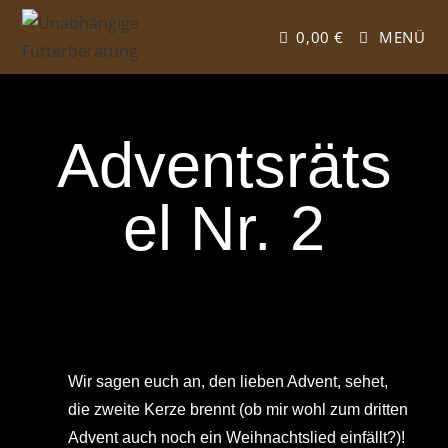
0,00
€
MENÜ
Adventsräts
el Nr. 2
Wir sagen euch an, den lieben Advent, sehet,
die zweite Kerze brennt (ob mir wohl zum dritten
Advent auch noch ein Weihnachtslied einfällt?)!