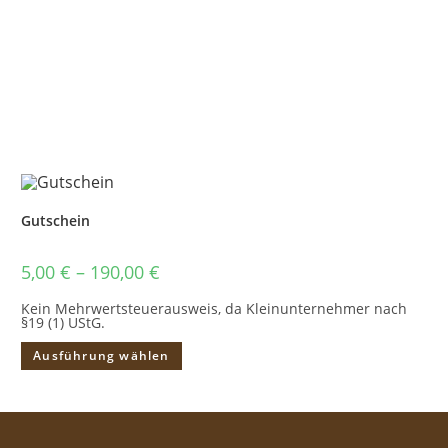
Gutschein
5,00
€
–
190,00
€
Kein Mehrwertsteuerausweis, da Kleinunternehmer nach
§19 (1) UStG.
Ausführung wählen