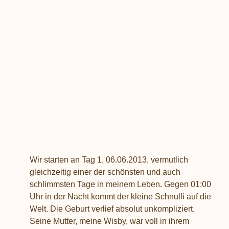
Wir starten an Tag 1, 06.06.2013, vermutlich
gleichzeitig einer der schönsten und auch
schlimmsten Tage in meinem Leben. Gegen 01:00
Uhr in der Nacht kommt der kleine Schnulli auf die
Welt. Die Geburt verlief absolut unkompliziert.
Seine Mutter, meine Wisby, war voll in ihrem