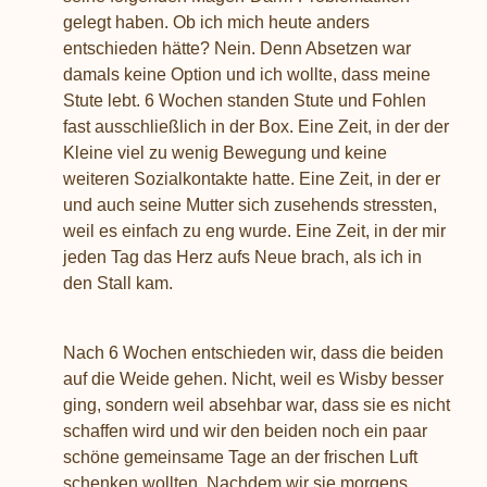
gelegt haben. Ob ich mich heute anders
entschieden hätte? Nein. Denn Absetzen war
damals keine Option und ich wollte, dass meine
Stute lebt. 6 Wochen standen Stute und Fohlen
fast ausschließlich in der Box. Eine Zeit, in der der
Kleine viel zu wenig Bewegung und keine
weiteren Sozialkontakte hatte. Eine Zeit, in der er
und auch seine Mutter sich zusehends stressten,
weil es einfach zu eng wurde. Eine Zeit, in der mir
jeden Tag das Herz aufs Neue brach, als ich in
den Stall kam.
Nach 6 Wochen entschieden wir, dass die beiden
auf die Weide gehen. Nicht, weil es Wisby besser
ging, sondern weil absehbar war, dass sie es nicht
schaffen wird und wir den beiden noch ein paar
schöne gemeinsame Tage an der frischen Luft
schenken wollten. Nachdem wir sie morgens