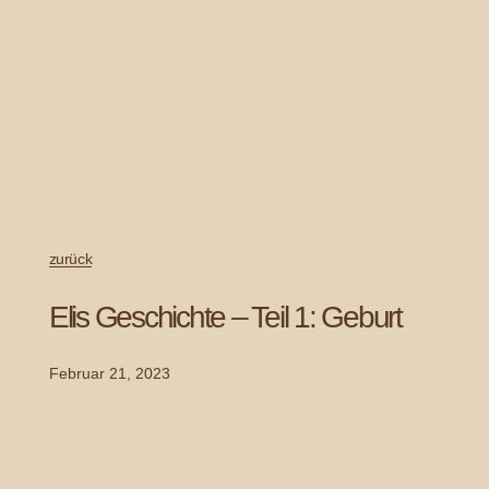
zurück
Elis Geschichte – Teil 1: Geburt
Februar 21, 2023